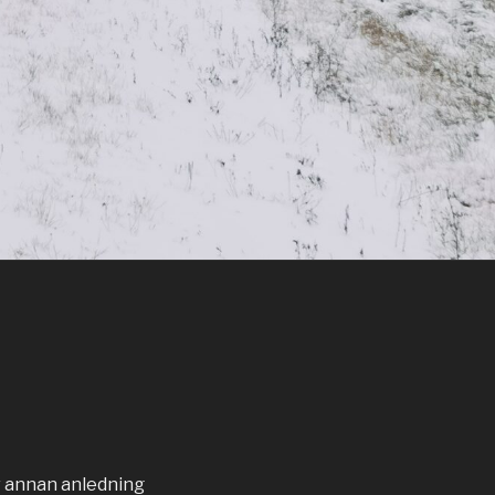
av annan anledning